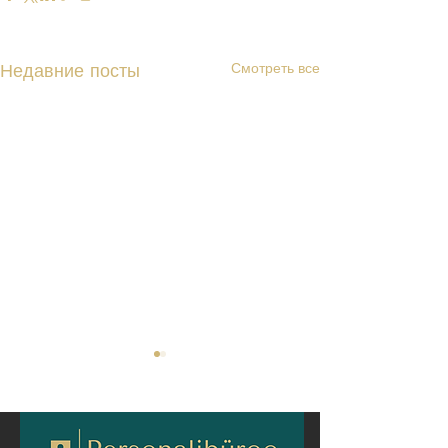
Недавние посты
Смотреть все