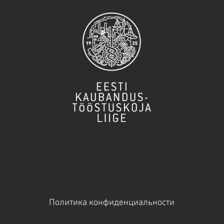
Политика конфиденциальности