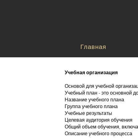
Главная
Учебная организация
Основой для учебной организа
Учебный план - это основной д
Название учебного плана
Группа учебного плана
Учебные результаты
Целевая аудитория обучения
Общий объем обучения, включа
Описание учебного процесса