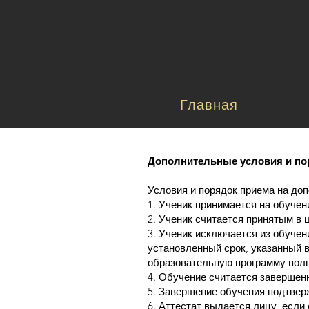
Главная
Дополнительные условия и по
Условия и порядок приема на до
1. Ученик принимается на обучен
2. Ученик считается принятым в 
3. Ученик исключается из обучен
установленный срок, указанный 
образовательную программу пол
4. Обучение считается завершен
5. Завершение обучения подтвер
6. Аттестат выдается лицу, если